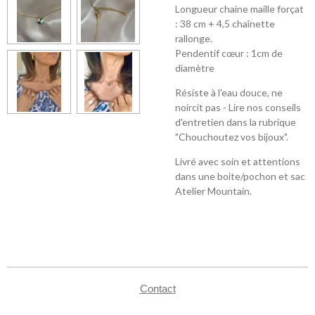
Longueur chaine maille forçat
: 38 cm + 4,5 chaînette
rallonge.
Pendentif cœur : 1cm de
diamètre
Résiste à l'eau douce, ne
noircit pas - Lire nos conseils
d'entretien dans la rubrique
"Chouchoutez vos bijoux".
Livré avec soin et attentions
dans une boite/pochon et sac
Atelier Mountain.
Contact