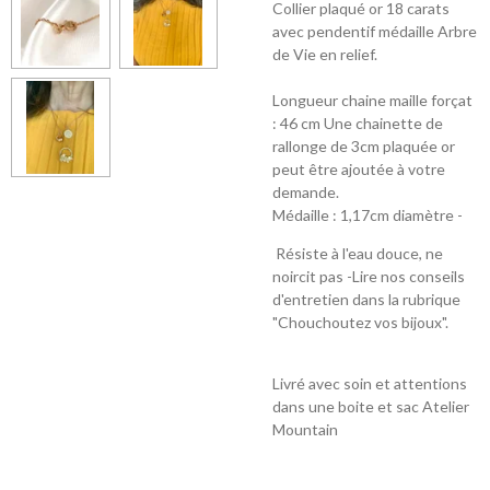
Collier plaqué or 18 carats
avec pendentif médaille Arbre
de Vie en relief.
Longueur chaine maille forçat
: 46 cm Une chainette de
rallonge de 3cm plaquée or
peut être ajoutée à votre
demande.
Médaille : 1,17cm diamètre -
Résiste à l'eau douce, ne
noircit pas -Lire nos conseils
d'entretien dans la rubrique
"Chouchoutez vos bijoux".
Livré avec soin et attentions
dans une boite et sac Atelier
Mountain