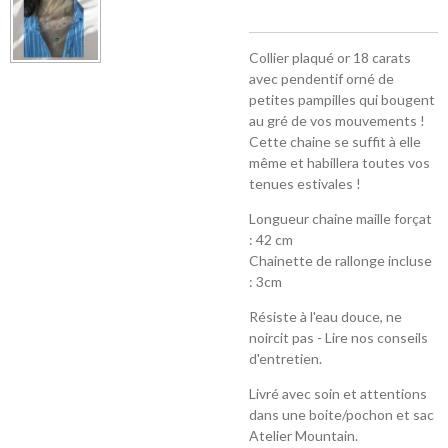
Collier plaqué or 18 carats
avec pendentif orné de
petites pampilles qui bougent
au gré de vos mouvements !
Cette chaine se suffit à elle
même et habillera toutes vos
tenues estivales !
Longueur chaine maille forçat
: 42 cm
Chainette de rallonge incluse
: 3cm
Résiste à l'eau douce, ne
noircit pas - Lire nos conseils
d'entretien.
Livré avec soin et attentions
dans une boite/pochon et sac
Atelier Mountain.