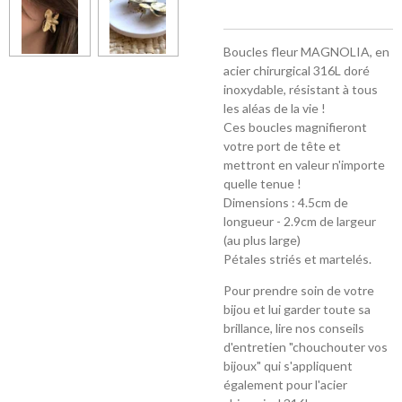
Boucles fleur MAGNOLIA, en
acier chirurgical 316L doré
inoxydable, résistant à tous
les aléas de la vie !
Ces boucles magnifieront
votre port de tête et
mettront en valeur n'importe
quelle tenue !
Dimensions : 4.5cm de
longueur - 2.9cm de largeur
(au plus large)
Pétales striés et martelés.
Pour prendre soin de votre
bijou et lui garder toute sa
brillance, lire nos conseils
d'entretien "chouchouter vos
bijoux" qui s'appliquent
également pour l'acier