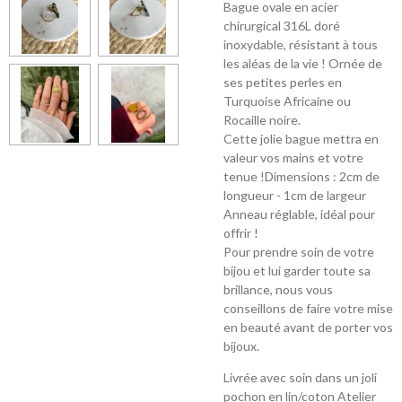
Bague ovale en acier
chirurgical 316L doré
inoxydable, résistant à tous
les aléas de la vie ! Ornée de
ses petites perles en
Turquoise Africaine ou
Rocaille noire.
Cette jolie bague mettra en
valeur vos mains et votre
tenue !Dimensions : 2cm de
longueur - 1cm de largeur
Anneau réglable, idéal pour
offrir !
Pour prendre soin de votre
bijou et lui garder toute sa
brillance, nous vous
conseillons de faire votre mise
en beauté avant de porter vos
bijoux.
Livrée avec soin dans un joli
pochon en lin/coton Atelier